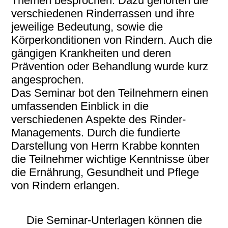
Themen besprochen. Dazu gehörten die
verschiedenen Rinderrassen und ihre
jeweilige Bedeutung, sowie die
Körperkonditionen von Rindern. Auch die
gängigen Krankheiten und deren
Prävention oder Behandlung wurde kurz
angesprochen.
Das Seminar bot den Teilnehmern einen
umfassenden Einblick in die
verschiedenen Aspekte des Rinder-
Managements. Durch die fundierte
Darstellung von Herrn Krabbe konnten
die Teilnehmer wichtige Kenntnisse über
die Ernährung, Gesundheit und Pflege
von Rindern erlangen.
Die Seminar-Unterlagen können die