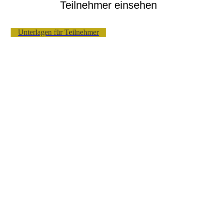
Teilnehmer einsehen
Unterlagen für Teilnehmer