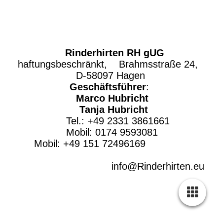
Rinderhirten RH gUG
haftungsbeschränkt, Brahmsstraße 24,
D-58097 Hagen
Geschäftsführer
:
Marco Hubricht
Tanja Hubricht
Tel.: +49 2331 3861661
Mobil: 0174 9593081
Mobil: +49 151 72496169
info@Rinderhirten.eu