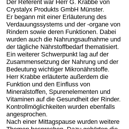
Der Referent war Herr G. Krabbe von
Crystalyx Produkts GmbH Münster.
Er begann mit einer Erläuterung des
Verdauungssystems und der -organe von
Rindern sowie deren Funktionen. Dabei
wurden auch die Nahrungsaufnahme und
der tägliche Nährstoffbedarf thematisiert.
Ein weiterer Schwerpunkt lag auf der
Zusammensetzung der Nahrung und der
Bedeutung wichtiger Mikronährstoffe.
Herr Krabbe erläuterte außerdem die
Funktion und den Einfluss von
Mineralstoffen, Spurenelementen und
Vitaminen auf die Gesundheit der Rinder.
Kontrollmöglichkeiten wurden ebenfalls
angesprochen.
Nach einer Mittagspause wurden weitere