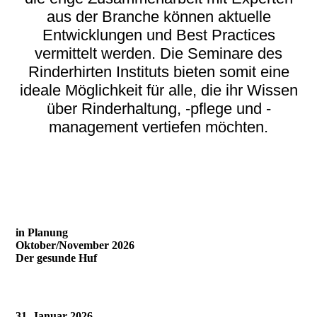
aus der Branche können aktuelle
Entwicklungen und Best Practices
vermittelt werden. Die Seminare des
Rinderhirten Instituts bieten somit eine
ideale Möglichkeit für alle, die ihr Wissen
über Rinderhaltung, -pflege und -
management vertiefen möchten.
in Planung
Oktober/November 2026
Der gesunde Huf
31. Januar 2026