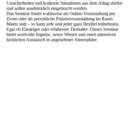
Unsicherheiten und konkrete Situationen aus dem Alltag dürfen
und sollen ausdrücklich eingebracht werden.
Das Seminar findet wahlweise als Online-Veranstaltung per
Zoom oder als persönliche Präsenzveranstaltung im Raum
Mainz statt – so kann jede und jeder ganz flexibel teilnehmen.
Egal ob Einsteiger oder erfahrener Tierhalter: Dieses Seminar
bietet wertvolle Impulse, neues Wissen und einen intensiven
fachlichen Austausch in angenehmer Atmosphäre.