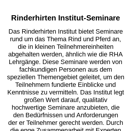
Rinderhirten Institut-Seminare
Das Rinderhirten Institut bietet Seminare
rund um das Thema Rind und Pferd an,
die in kleinen Teilnehmereinheiten
abgehalten werden, ähnlich wie die RHA
Lehrgänge. Diese Seminare werden von
fachkundigen Personen aus dem
speziellen Themengebiet geleitet, um den
Teilnehmern fundierte Einblicke und
Kenntnisse zu vermitteln. Das Institut legt
großen Wert darauf, qualitativ
hochwertige Seminare anzubieten, die
den Bedürfnissen und Anforderungen
der er Teilnehmer gerecht werden. Durch
die enge Zusammenarbeit mit Experten