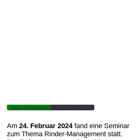
RHI - Informations- und Buchungsseite
Am
24. Februar 2024
fand eine Seminar
zum Thema Rinder-Management statt.