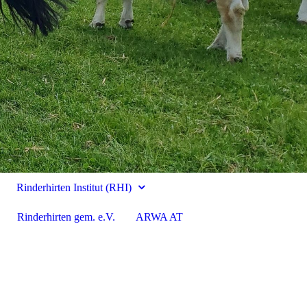
Rinderhirten Institut (RHI)
Rinderhirten gem. e.V.
ARWA AT