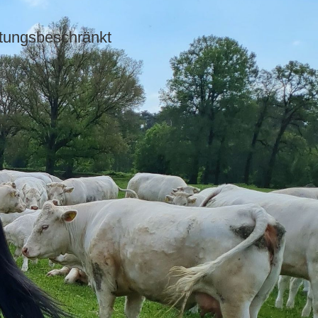
tungsbeschränkt