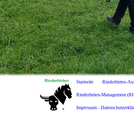
Startseite
Rinderhirten-Au
Rinderhirten-Management (
Impressum - Datenschutzerklä