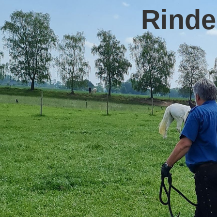
Rinde