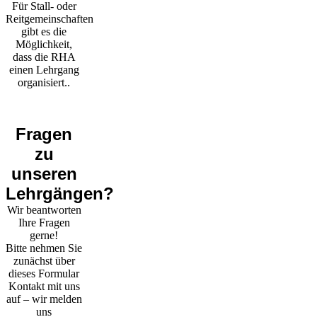
Für Stall- oder
Reitgemeinschaften
gibt es die
Möglichkeit,
dass die RHA
einen Lehrgang
organisiert..
Fragen
zu
unseren
Lehrgängen?
Wir beantworten
Ihre Fragen
gerne!
Bitte nehmen Sie
zunächst über
dieses Formular
Kontakt mit uns
auf – wir melden
uns