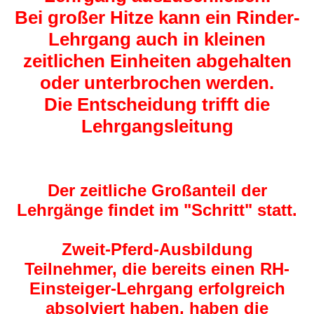
Bei großer Hitze kann ein Rinder-
Lehrgang auch in kleinen
zeitlichen Einheiten abgehalten
oder unterbrochen werden.
Die Entscheidung trifft die
Lehrgangsleitung
Der zeitliche Großanteil der
Lehrgänge findet im "Schritt" statt.
Zweit-Pferd-Ausbildung
Teilnehmer, die bereits einen RH-
Einsteiger-Lehrgang erfolgreich
absolviert haben, haben die