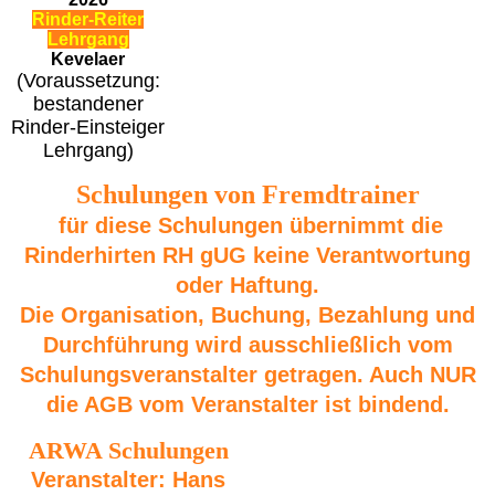
Rinder-Reiter
Lehrgang
Kevelaer
(Voraussetzung:
bestandener
Rinder-Einsteiger
Lehrgang)
Schulungen von Fremdtrainer
für diese Schulungen übernimmt die
Rinderhirten RH gUG keine Verantwortung
oder Haftung.
Die Organisation, Buchung, Bezahlung und
Durchführung wird ausschließlich vom
Schulungsveranstalter getragen. Auch NUR
die AGB vom Veranstalter ist bindend.
ARWA Schulungen
Veranstalter: Hans