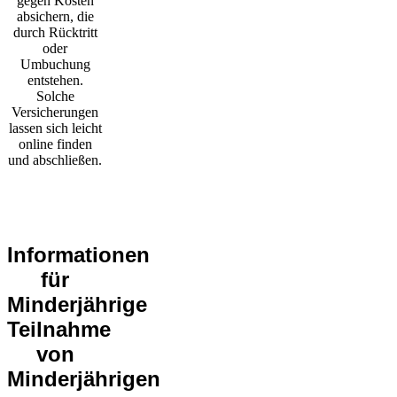
gegen Kosten
absichern, die
durch Rücktritt
oder
Umbuchung
entstehen.
Solche
Versicherungen
lassen sich leicht
online finden
und abschließen.
Informationen
für
Minderjährige
Teilnahme
von
Minderjährigen