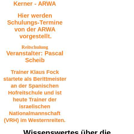
Kerner - ARWA
Hier werden
Schulungs-Termine
von der ARWA
vorgestellt.
Reitschulung
Veranstalter: Pascal
Scheib
Trainer Klaus Fock
startete als Berittmeister
an der Spanischen
Hofreitschule und ist
heute Trainer der
israelischen
Nationalmannschaft
(VRH) im Westernreiten.
Wissenswertes über die