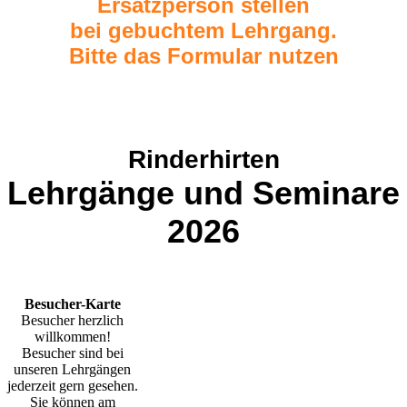
Ersatzperson stellen
bei gebuchtem Lehrgang.
Bitte das Formular nutzen
Rinderhirten
Lehrgänge und Seminare
2026
Besucher-Karte
Besucher herzlich
willkommen!
Besucher sind bei
unseren Lehrgängen
jederzeit gern gesehen.
Sie können am