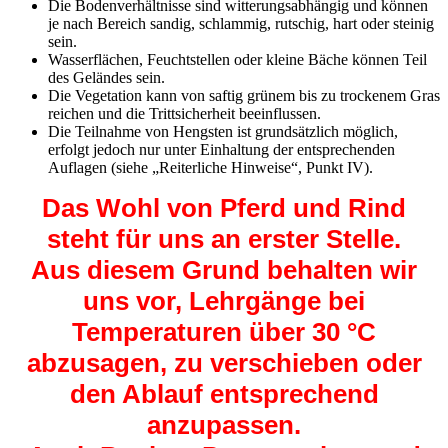
Die Bodenverhältnisse sind witterungsabhängig und können
je nach Bereich sandig, schlammig, rutschig, hart oder steinig
sein.
Wasserflächen, Feuchtstellen oder kleine Bäche können Teil
des Geländes sein.
Die Vegetation kann von saftig grünem bis zu trockenem Gras
reichen und die Trittsicherheit beeinflussen.
Die Teilnahme von Hengsten ist grundsätzlich möglich,
erfolgt jedoch nur unter Einhaltung der entsprechenden
Auflagen (siehe „Reiterliche Hinweise“, Punkt IV).
Das Wohl von Pferd und Rind
steht für uns an erster Stelle.
Aus diesem Grund behalten wir
uns vor, Lehrgänge bei
Temperaturen über 30 °C
abzusagen, zu verschieben oder
den Ablauf entsprechend
anzupassen.