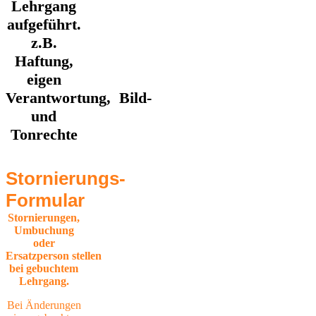
Lehrgang
aufgeführt.
z.B.
Haftung,
eigen
Verantwortung, Bild-
und
Tonrechte
Stornierungs-
Formular
Stornierungen,
Umbuchung
oder
Ersatzperson stellen
bei gebuchtem
Lehrgang.
Bei Änderungen