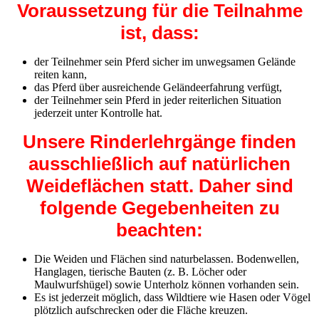
Voraussetzung für die Teilnahme
ist, dass:
der Teilnehmer sein Pferd sicher im unwegsamen Gelände
reiten kann,
das Pferd über ausreichende Geländeerfahrung verfügt,
der Teilnehmer sein Pferd in jeder reiterlichen Situation
jederzeit unter Kontrolle hat.
Unsere Rinderlehrgänge finden
ausschließlich auf natürlichen
Weideflächen statt. Daher sind
folgende Gegebenheiten zu
beachten:
Die Weiden und Flächen sind naturbelassen. Bodenwellen,
Hanglagen, tierische Bauten (z. B. Löcher oder
Maulwurfshügel) sowie Unterholz können vorhanden sein.
Es ist jederzeit möglich, dass Wildtiere wie Hasen oder Vögel
plötzlich aufschrecken oder die Fläche kreuzen.