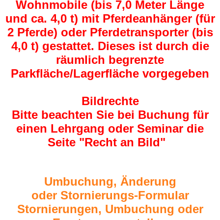
Wohnmobile (bis 7,0 Meter Länge
und ca. 4,0 t) mit Pferdeanhänger (für
2 Pferde) oder Pferdetransporter (bis
4,0 t) gestattet. Dieses ist durch die
räumlich begrenzte
Parkfläche/Lagerfläche vorgegeben
Bildrechte
Bitte beachten Sie bei Buchung für
einen Lehrgang oder Seminar die
Seite "Recht an Bild"
Umbuchung, Änderung
oder Stornierungs-Formular
Stornierungen, Umbuchung oder