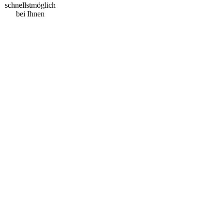
schnellstmöglich
bei Ihnen