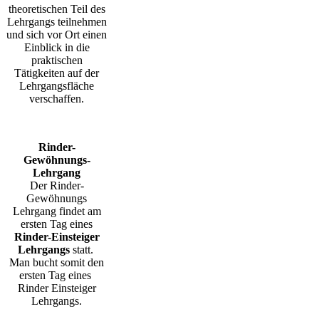
theoretischen Teil des
Lehrgangs teilnehmen
und sich vor Ort einen
Einblick in die
praktischen
Tätigkeiten auf der
Lehrgangsfläche
verschaffen.
Rinder-
Gewöhnungs-
Lehrgang
Der Rinder-
Gewöhnungs
Lehrgang findet am
ersten Tag eines
Rinder-Einsteiger
Lehrgangs
statt.
Man bucht somit den
ersten Tag eines
Rinder Einsteiger
Lehrgangs.