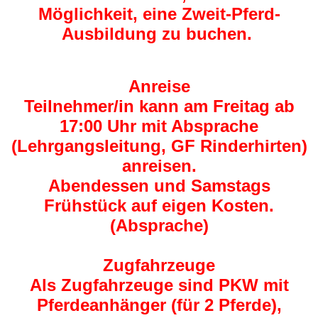
Möglichkeit, eine Zweit-Pferd-
Ausbildung zu buchen.
Anreise
Teilnehmer/in kann am Freitag ab
17:00 Uhr mit Absprache
(Lehrgangsleitung, GF Rinderhirten)
anreisen.
Abendessen und Samstags
Frühstück auf eigen Kosten.
(Absprache)
Zugfahrzeuge
Als Zugfahrzeuge sind PKW mit
Pferdeanhänger (für 2 Pferde),