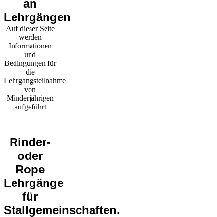
an
Lehrgängen
Auf dieser Seite
werden
Informationen
und
Bedingungen für
die
Lehrgangsteilnahme
von
Minderjährigen
aufgeführt
Rinder-
oder
Rope
Lehrgänge
für
Stallgemeinschaften.