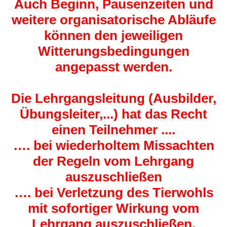
Auch Beginn, Pausenzeiten und
weitere organisatorische Abläufe
können den jeweiligen
Witterungsbedingungen
angepasst werden.
Die Lehrgangsleitung (Ausbilder,
Übungsleiter,...) hat das Recht
einen Teilnehmer ....
…. bei wiederholtem Missachten
der Regeln vom Lehrgang
auszuschließen
…. bei Verletzung des Tierwohls
mit sofortiger Wirkung vom
Lehrgang auszuschließen.