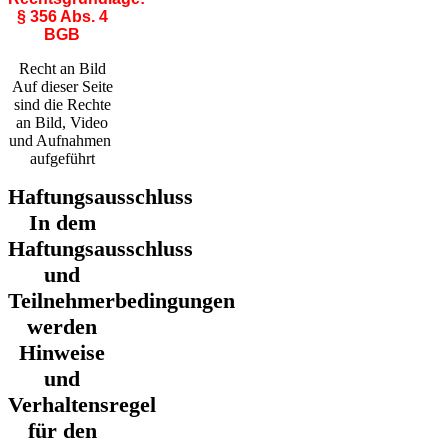
§ 356 Abs. 4
BGB
Recht an Bild
Auf dieser Seite
sind die Rechte
an Bild, Video
und Aufnahmen
aufgeführt
Haftungsausschluss
In dem
Haftungsausschluss
und
Teilnehmerbedingungen
werden
Hinweise
und
Verhaltensregel
für den