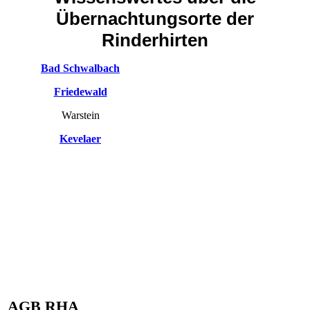
Übernachtungsorte der
Rinderhirten
Bad Schwalbach
Friedewald
Warstein
Kevelaer
AGB RHA