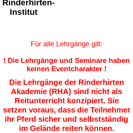
Rinderhirten-
Institut
Für alle Lehrgänge gilt:
! Die Lehrgänge und Seminare haben
keinen Eventcharakter !
Die Lehrgänge der Rinderhirten
Akademie (RHA) sind nicht als
Reitunterricht konzipiert. Sie
setzen voraus, dass die Teilnehmer
ihr Pferd sicher und selbstständig
im Gelände reiten können.