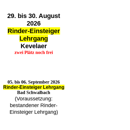
29. bis 30. August
2026
Rinder-Einsteiger
Lehrgang
Kevelaer
zwei Plätz noch frei
05. bis 06. September 2026
Rinder-Einsteiger Lehrgang
Bad Schwalbach
(Voraussetzung:
bestandener Rinder-
Einsteiger Lehrgang)