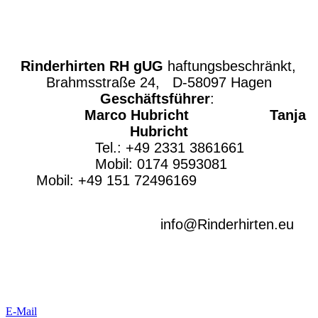
Rinderhirten RH gUG
haftungsbeschränkt,
Brahmsstraße 24, D-58097 Hagen
Geschäftsführer
:
Marco Hubricht
Tanja
Hubricht
Tel.: +49 2331 3861661
Mobil: 0174 9593081
Mobil: +49 151 72496169
info@Rinderhirten.eu
E-Mail