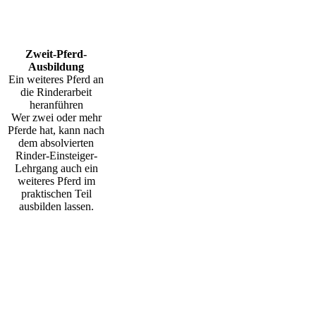
Zweit-Pferd-
Ausbildung
Ein weiteres Pferd an
die Rinderarbeit
heranführen
Wer zwei oder mehr
Pferde hat, kann nach
dem absolvierten
Rinder-Einsteiger-
Lehrgang auch ein
weiteres Pferd im
praktischen Teil
ausbilden lassen.