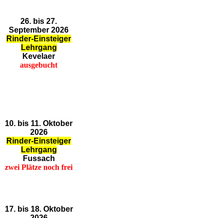
26. bis 27.
September 2026
Rinder-Einsteiger
Lehrgang
Kevelaer
ausgebucht
10. bis 11. Oktober
2026
Rinder-Einsteiger
Lehrgang
Fussach
zwei Plätze noch frei
17. bis 18. Oktober
2026